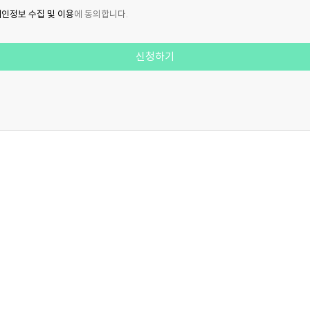
인정보 수집 및 이용
에 동의합니다.
신청하기